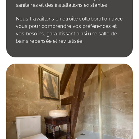
sanitaires et des installations existantes.
Nous travaillons en étroite collaboration avec
vous pour comprendre vos préférences et
vos besoins, garantissant ainsi une salle de
bains repensée et revitalisée.