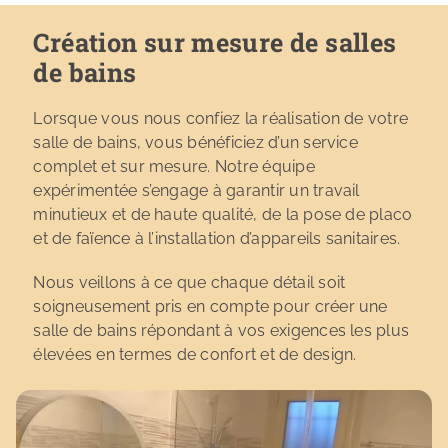
Création sur mesure de salles
de bains
Lorsque vous nous confiez la réalisation de votre
salle de bains, vous bénéficiez d’un service
complet et sur mesure. Notre équipe
expérimentée s’engage à garantir un travail
minutieux et de haute qualité, de la pose de placo
et de faïence à l’installation d’appareils sanitaires.
Nous veillons à ce que chaque détail soit
soigneusement pris en compte pour créer une
salle de bains répondant à vos exigences les plus
élevées en termes de confort et de design.