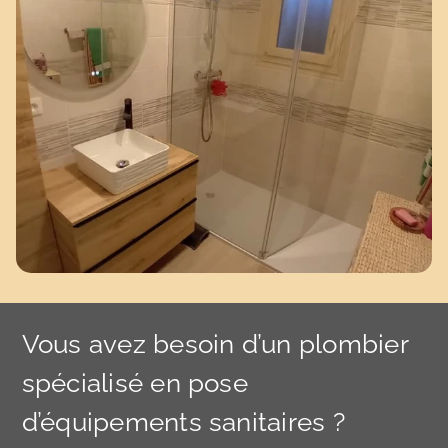
Vous avez besoin d’un plombier
spécialisé en pose
d’équipements sanitaires ?