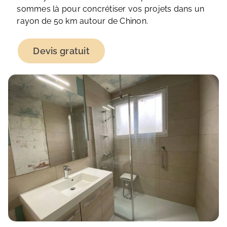
sommes là pour concrétiser vos projets dans un
rayon de 50 km autour de Chinon.
Devis gratuit