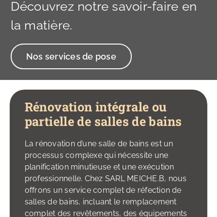
Découvrez notre savoir-faire en
la matière.
Nos services de pose
Rénovation intégrale ou
partielle de salles de bains
La rénovation d’une salle de bains est un
processus complexe qui nécessite une
planification minutieuse et une exécution
professionnelle. Chez SARL MEICHE.B, nous
offrons un service complet de réfection de
salles de bains, incluant le remplacement
complet des revêtements, des équipements