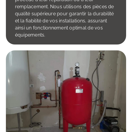
remplacement. Nous utilisons des pièces de
qualité supérieure pour garantir la durabilité
et la fiabilité de vos installations, assurant
ainsi un fonctionnement optimal de vos
équipements.