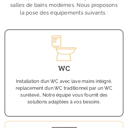
salles de bains modernes. Nous proposons
la pose des équipements suivants :
WC
Installation d’un WC avec lave mains intégré,
replacement d’un WC traditionnel par un WC
surélevé… Notre équipe vous fournit des
solutions adaptées à vos besoins.