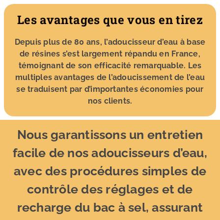
Les avantages que vous en tirez
Depuis plus de 80 ans, l’adoucisseur d’eau à base
de résines s’est largement répandu en France,
témoignant de son efficacité remarquable. Les
multiples avantages de l’adoucissement de l’eau
se traduisent par d’importantes économies pour
nos clients.
Nous garantissons un entretien
facile de nos adoucisseurs d’eau,
avec des procédures simples de
contrôle des réglages et de
recharge du bac à sel, assurant