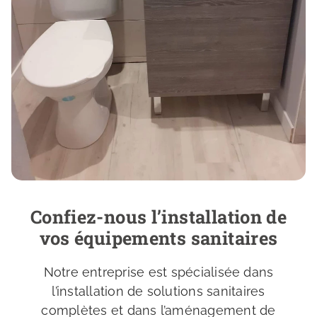
Confiez-nous l’installation de
vos équipements sanitaires
Notre entreprise est spécialisée dans
l’installation de solutions sanitaires
complètes et dans l’aménagement de