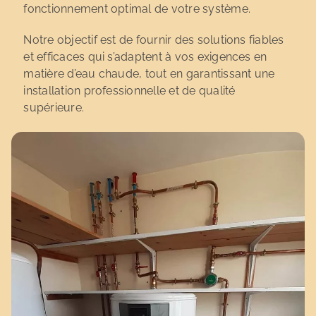
fonctionnement optimal de votre système.
Notre objectif est de fournir des solutions fiables
et efficaces qui s’adaptent à vos exigences en
matière d’eau chaude, tout en garantissant une
installation professionnelle et de qualité
supérieure.