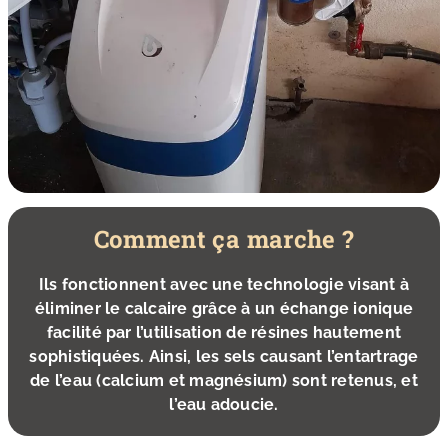
Comment ça marche ?
Ils fonctionnent avec une technologie visant à
éliminer le calcaire grâce à un échange ionique
facilité par l’utilisation de résines hautement
sophistiquées. Ainsi, les sels causant l’entartrage
de l’eau (calcium et magnésium) sont retenus, et
l’eau adoucie.