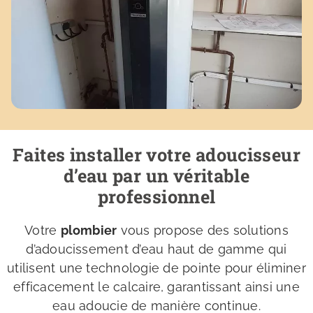
Faites installer votre adoucisseur
d’eau par un véritable
professionnel
Votre
plombier
vous propose des solutions
d’adoucissement d’eau haut de gamme qui
utilisent une technologie de pointe pour éliminer
efficacement le calcaire, garantissant ainsi une
eau adoucie de manière continue.