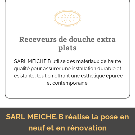
Receveurs de douche extra
plats
SARL MEICHE.B utilise des matériaux de haute
qualité pour assurer une installation durable et
résistante, tout en offrant une esthétique épurée
et contemporaine.
SARL MEICHE.B réalise la pose en
neuf et en rénovation