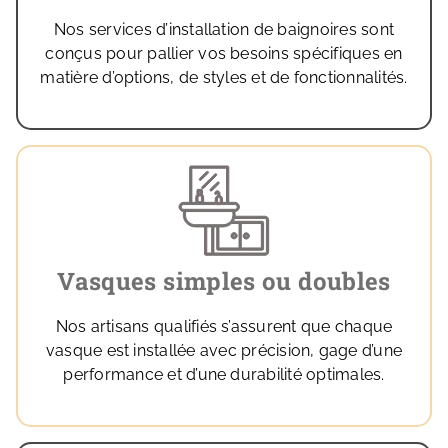
Nos services d’installation de baignoires sont
conçus pour pallier vos besoins spécifiques en
matière d’options, de styles et de fonctionnalités.
Vasques simples ou doubles
Nos artisans qualifiés s’assurent que chaque
vasque est installée avec précision, gage d’une
performance et d’une durabilité optimales.