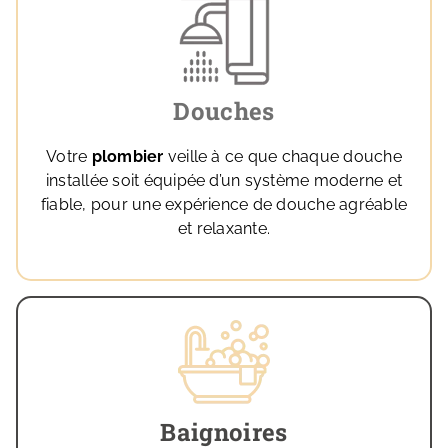
Douches
Votre
plombier
veille à ce que chaque douche
installée soit équipée d’un système moderne et
fiable, pour une expérience de douche agréable
et relaxante.
Baignoires