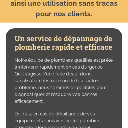
ainsi une utilisation sans tracas
pour nos clients.
Un service de dépannage de
plomberie rapide et efficace
Notre équipe de plombiers qualifiés est prête
à intervenir rapidement en cas d’urgence.
Qu’il s’agisse d’une fuite d’eau, d’une
canalisation obstruée ou de tout autre
problème, nous sommes disponibles pour
diagnostiquer et résoudre vos pannes
efficacement.
De plus, en cas de défaillance de vos
équipements sanitaires, votre plombier
procède à leur réparation ou à leur