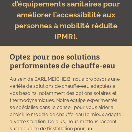
d’équipements sanitaires pour
améliorer l’accessibilité aux
personnes à mobilité réduite
(PMR).
Optez pour nos solutions
performantes de chauffe-eau
Au sein de SARL MEICHE.B, nous proposons une
variété de solutions de chauffe-eau adaptées à
vos besoins, notamment des options solaires et
thermodynamiques. Notre équipe expérimentée
se spécialise dans le conseil pour vous aider à
choisir le modèle de chauffe-eau le mieux adapté
à votre situation. De plus, nous mettons l’accent
sur la qualité de l’installation pour un