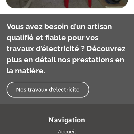
Vous avez besoin d’un artisan
qualifié et fiable pour vos
travaux d’électricité ? Découvrez
plus en détail nos prestations en
la matière.
Nos travaux d’électricité
Navigation
Accueil