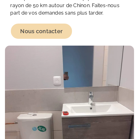
rayon de 50 km autour de Chinon. Faites-nous
part de vos demandes sans plus tarder.
Nous contacter